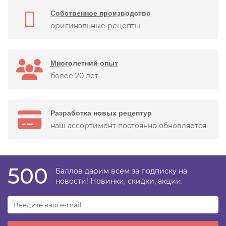
Собственное производство
оригинальные рецепты
Многолетний опыт
более 20 лет
Разработка новых рецептур
наш ассортимент постоянно обновляется
500
Баллов дарим всем за подписку на
новости! Новинки, скидки, акции.