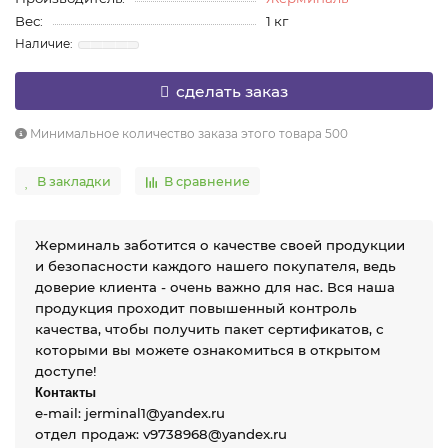
Вес:
1 кг
сделать заказ
Минимальное количество заказа этого товара 500
В закладки
В сравнение
Жерминаль заботится о качестве своей продукции
и безопасности каждого нашего покупателя, ведь
доверие клиента - очень важно для нас. Вся наша
продукция проходит повышенный контроль
качества, чтобы получить пакет сертификатов, с
которыми вы можете ознакомиться в открытом
доступе!
Контакты
e-mail: jerminal1@yandex.ru
отдел продаж: v9738968@yandex.ru