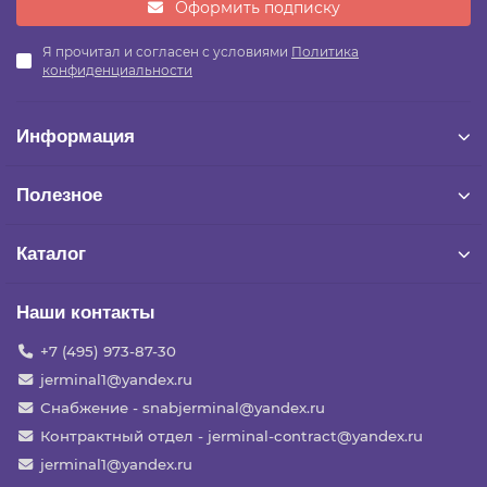
Оформить подписку
Я прочитал и согласен с условиями
Политика
конфиденциальности
Информация
Полезное
Каталог
Наши контакты
+7 (495) 973-87-30
jerminal1@yandex.ru
Снабжение - snabjerminal@yandex.ru
Контрактный отдел - jerminal-contract@yandex.ru
jerminal1@yandex.ru