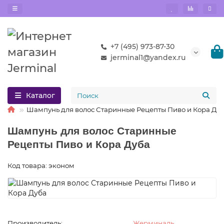
+7 (495) 973-87-30
jerminal1@yandex.ru
Каталог
Шампунь для волос Старинные Рецепты Пиво и Кора Ду
Шампунь для волос Старинные
Рецепты Пиво и Кора Дуба
Код товара: эконом
Производитель:
Жерминаль