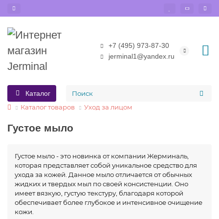
+7 (495) 973-87-30
jerminal1@yandex.ru
Каталог
Каталог товаров
Уход за лицом
Густое мыло
Густое мыло - это новинка от компании Жерминаль,
которая представляет собой уникальное средство для
ухода за кожей. Данное мыло отличается от обычных
жидких и твердых мыл по своей консистенции. Оно
имеет вязкую, густую текстуру, благодаря которой
обеспечивает более глубокое и интенсивное очищение
кожи.