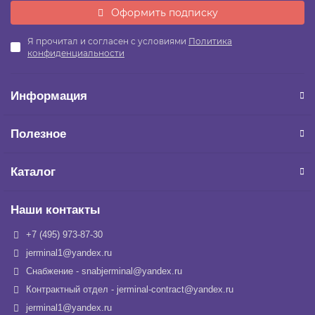
Оформить подписку
Я прочитал и согласен с условиями
Политика
конфиденциальности
Информация
Полезное
Каталог
Наши контакты
+7 (495) 973-87-30
jerminal1@yandex.ru
Снабжение - snabjerminal@yandex.ru
Контрактный отдел - jerminal-contract@yandex.ru
jerminal1@yandex.ru