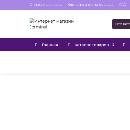
Оплата и доставка
Контакты и схема проезда
FAQ
Все ка
Главная
Каталог товаров