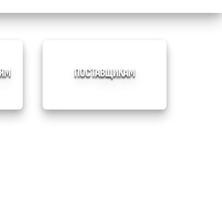
ЛЯМ
ПОСТАВЩИКАМ