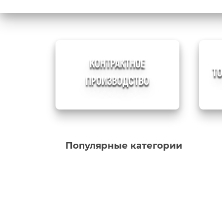
КОНТРАКТНОЕ
Т
ПРОИЗВОДСТВО
Популярные категории