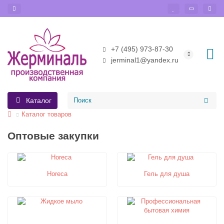
+7 (495) 973-87-30
jerminal1@yandex.ru
Каталог
Каталог товаров
Оптовые закупки
Horeca
Гель для душа