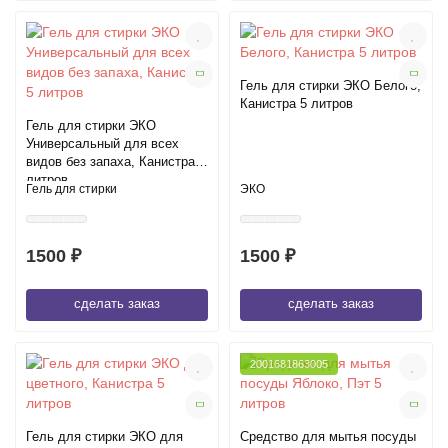
Гель для стирки ЭКО Белого,
Канистра 5 литров
Гель для стирки ЭКО
Универсальный для всех
видов без запаха, Канистра 5
литров
Гель для стирки
ЭКО
1500 ₽
1500 ₽
сделать заказ
сделать заказ
2001681863005
Гель для стирки ЭКО для
Средство для мытья посуды