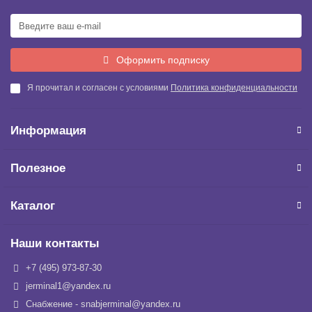
Оформить подписку
Я прочитал и согласен с условиями
Политика конфиденциальности
Информация
Полезное
Каталог
Наши контакты
+7 (495) 973-87-30
jerminal1@yandex.ru
Снабжение - snabjerminal@yandex.ru