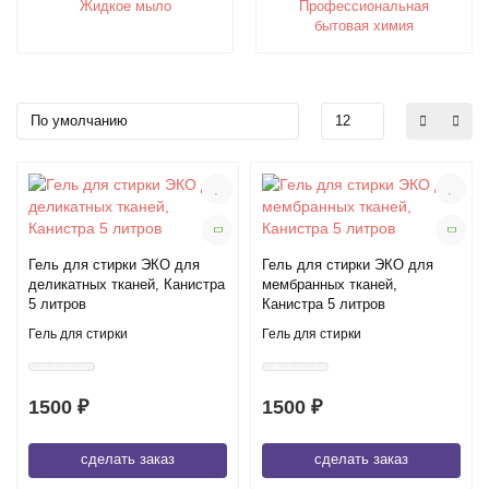
Жидкое мыло
Профессиональная
бытовая химия
Гель для стирки ЭКО для
Гель для стирки ЭКО для
деликатных тканей, Канистра
мембранных тканей,
5 литров
Канистра 5 литров
Гель для стирки
Гель для стирки
1500 ₽
1500 ₽
сделать заказ
сделать заказ