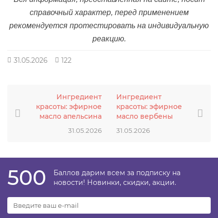
справочный характер, перед применением
рекомендуется протестировать на индивидуальную
реакцию.
31.05.2026
122
Ингредиент
Ингредиент
красоты: эфирное
красоты: эфирное
масло апельсина
масло вербены
31.05.2026
31.05.2026
500
Баллов дарим всем за подписку на
новости! Новинки, скидки, акции.