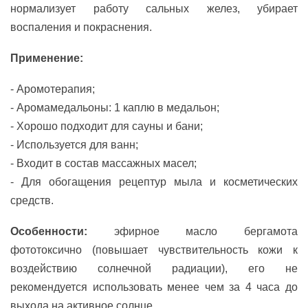
нормализует работу сальных желез, убирает
воспаления и покраснения.
Применение:
- Аромотерапия;
- Аромамедальоны: 1 каплю в медальон;
- Хорошо подходит для сауны и бани;
- Используется для ванн;
- Входит в состав массажных масел;
- Для обогащения рецептур мыла и косметических
средств.
Особенности:
эфирное масло бергамота
фототоксично (повышает чувствительность кожи к
воздействию солнечной радиации), его не
рекомендуется использовать менее чем за 4 часа до
выхода на активное солнце