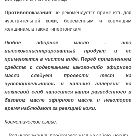
Противопоказания:
не рекомендуется применять для
чувствительной кожи, беременным и кормящим
женщинам, а также гипертоникам
Любое эфирное масло - это
высококонцентрированный продукт и не
применяется в чистом виде. Перед применением
средств с содержанием какого-либо эфирного
масла следует провести тест на
чувствительность и наличия аллергии: на
локтевой сгиб наносится капля разведенного в
базовом масле эфирного масла и некоторое
время наблюдают за реакцией кожи.
Косметическое сырье.
Вся информация, представленная на сайте, носит