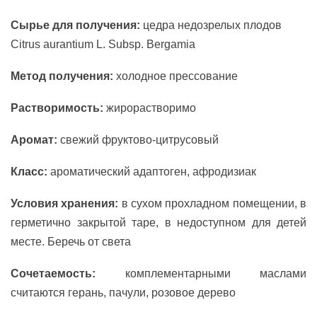
Сырье для получения:
цедра недозрелых плодов
Citrus aurantium L. Subsp. Bergamia
Метод получения:
холодное прессование
Растворимость:
жирорастворимо
Аромат:
свежий фруктово-цитрусовый
Класс:
ароматический адаптоген, афродизиак
Условия хранения:
в сухом прохладном помещении, в
герметично закрытой таре, в недоступном для детей
месте. Беречь от света
Сочетаемость:
комплементарными маслами
считаются герань, пачули, розовое дерево