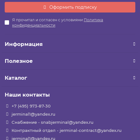
Оформить подписку
Я прочитал и согласен с условиями
Политика
конфиденциальности
Информация
Полезное
Каталог
Наши контакты
+7 (495) 973-87-30
jerminal1@yandex.ru
Снабжение - snabjerminal@yandex.ru
Контрактный отдел - jerminal-contract@yandex.ru
jerminal1@yandex.ru