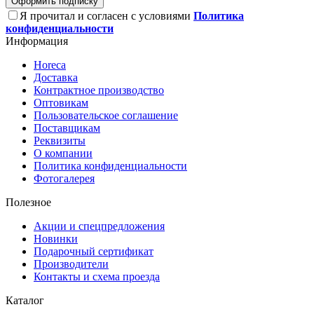
Оформить подписку
Я прочитал и согласен с условиями
Политика
конфиденциальности
Информация
Horeca
Доставка
Контрактное производство
Оптовикам
Пользовательское соглашение
Поставщикам
Реквизиты
О компании
Политика конфиденциальности
Фотогалерея
Полезное
Акции и спецпредложения
Новинки
Подарочный сертификат
Производители
Контакты и схема проезда
Каталог