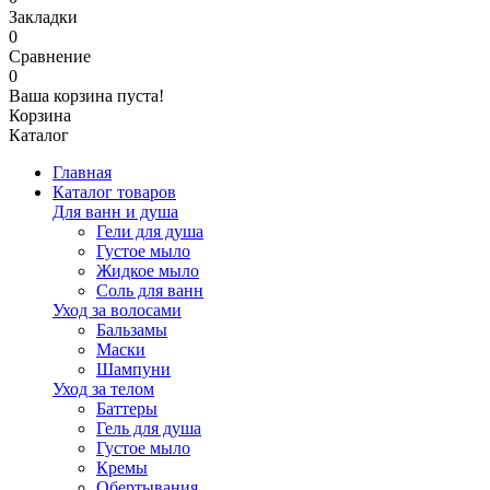
Закладки
0
Сравнение
0
Ваша корзина пуста!
Корзина
Каталог
Главная
Каталог товаров
Для ванн и душа
Гели для душа
Густое мыло
Жидкое мыло
Соль для ванн
Уход за волосами
Бальзамы
Маски
Шампуни
Уход за телом
Баттеры
Гель для душа
Густое мыло
Кремы
Обертывания