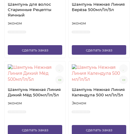
Шампунь для волос
Шампунь Нежная Линия
Старинные Рецепты
Берёза 500мл/1л/5л
Яичный
эконом
эконом
сделать заказ
сделать заказ
Шампунь Нежная Линия
Шампунь Нежная Линия
Дикий Мёд 500мл/1л/5л
Календула 500 мл/1л/5л
эконом
Эконом
сделать заказ
сделать заказ