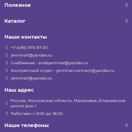
Полезное
Каталог
Наши контакты
+7 (495) 973-87-30
jerminal1@yandex.ru
Снабжение - snabjerminal@yandex.ru
Контрактный отдел - jerminal-contract@yandex.ru
jerminal1@yandex.ru
Наш адрес
Россия, Московская область, Малаховка, Егорьевское
шоссе дом 1
Работаем с 9:00 до 18:00
Наши телефоны