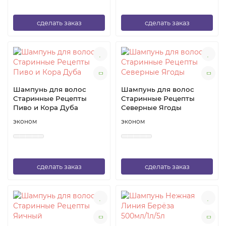
сделать заказ
сделать заказ
Шампунь для волос
Шампунь для волос
Старинные Рецепты
Старинные Рецепты
Пиво и Кора Дуба
Северные Ягоды
эконом
эконом
сделать заказ
сделать заказ