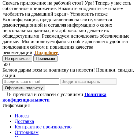
Скачать приложение на рабочий стол?
Ура! Теперь у нас есть
собственное приложение. Нажмите «поделиться» и затем
«добавить на домашний экран»
Установить
позже
Вся информация, представленная на сайте, является
демонстрационной и оставляя информацию о своих
персональных данных, вы добровольно делаете их
общедоступными. Рекомендуем использовать обезличенные
данные. Мы используем файлы cookie для вашего удобства
пользования сайтом и повышения качества
рекомендаций.
Подробнее
Не принимаю
Принимаю
500
Баллов дарим всем за подписку на новости! Новинки, скидки,
акции.
Оформить подписку
Я прочитал и согласен с условиями
Политика
конфиденциальности
Информация
Horeca
Доставка
Контрактное производство
Оптовикам