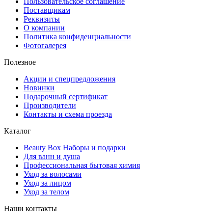
Пользовательское соглашение
Поставщикам
Реквизиты
О компании
Политика конфиденциальности
Фотогалерея
Полезное
Акции и спецпредложения
Новинки
Подарочный сертификат
Производители
Контакты и схема проезда
Каталог
Beauty Box Наборы и подарки
Для ванн и душа
Профессиональная бытовая химия
Уход за волосами
Уход за лицом
Уход за телом
Наши контакты