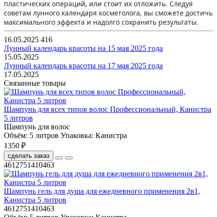
пластических операций, или стоит их отложить. Следуя
советам лунного календаря косметолога, вы сможете достичь
максимального эффекта и надолго сохранить результаты.
16.05.2025
416
Лунный календарь красоты на 15 мая 2025 года
15.05.2025
Лунный календарь красоты на 17 мая 2025 года
17.05.2025
Связанные товары
Шампунь для всех типов волос Профессиональный, Канистра
5 литров
Шампунь для волос
Объём:
5 литров
Упаковка:
Канистра
1350 ₽
сделать заказ
4612751410463
Шампунь гель для душа для ежедневного применения 2в1,
Канистра 5 литров
4612751410463