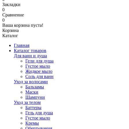
Закладки
0
Сравнение
0
Ваша корзина пуста!
Корзина
Каталог
Главная
Каталог товаров
Для ванн и душа
Гели для душа
Густое мыло
Жидкое мыло
Соль для ванн
Уход за волосами
Бальзамы
Маски
Шампуни
Уход за телом
Баттеры
Гель для душа
Густое мыло
Кремы
Обертывания