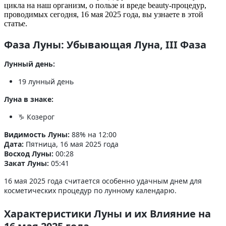
цикла на наш организм, о пользе и вреде beauty-процедур,
проводимых сегодня, 16 мая 2025 года, вы узнаете в этой
статье.
Фаза Луны: Убывающая Луна, III Фаза
Лунный день:
19 лунный день
Луна в знаке:
♑ Козерог
Видимость Луны:
88% на 12:00
Дата:
Пятница, 16 мая 2025 года
Восход Луны:
00:28
Закат Луны:
05:41
16 мая 2025 года считается особенно удачным днем для
косметических процедур по лунному календарю.
Характеристики Луны и их Влияние на