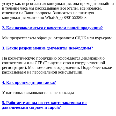
услугу как персональная консультация. она проходит онлайн и
в течение часа мы рассказываем все этапы, все нюансы,
отвечаем на Ваши вопросы. Записаться на платную
консультация можно по WhatsApp 89015538968
2. Как познакомиться с качеством вашей продукции?
Мы предоставляем образцы, отправляем СДЭК или курьером
3. Какие разрешающие документы необходимы?
На косметическую продукцию оформляется декларация о
соответствии или СГР (Свидетельство о государственной
регистрации). Мы помогаем в оформлении. Подробнее также
рассказываем на персональной консультации.
4. Как происходит доставка?
У нас только самовывоз с нашего склада
5. Работаете ли вы по тех карте заказчика и с
давальческим сырьем и тарой?