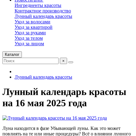
Ингредиенты красоты
Контрактное производство
Лунный календарь красоты
Уход за волосами
Уход за квартирой
Уход за руками
Уход за телом
Уход за лицом
Каталог
×
Лунный календарь красоты
Лунный календарь красоты
на 16 мая 2025 года
Луна находится в фазе Убывающей луны. Как это может
повлиять на те или иные процедуры? Всё о влиянии лунного