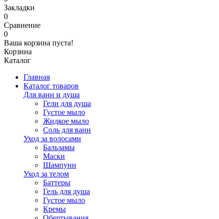
Закладки
0
Сравнение
0
Ваша корзина пуста!
Корзина
Каталог
Главная
Каталог товаров
Для ванн и душа
Гели для душа
Густое мыло
Жидкое мыло
Соль для ванн
Уход за волосами
Бальзамы
Маски
Шампуни
Уход за телом
Баттеры
Гель для душа
Густое мыло
Кремы
Обертывания