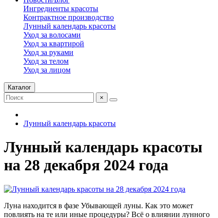
Ингредиенты красоты
Контрактное производство
Лунный календарь красоты
Уход за волосами
Уход за квартирой
Уход за руками
Уход за телом
Уход за лицом
Каталог
×
Лунный календарь красоты
Лунный календарь красоты
на 28 декабря 2024 года
Луна находится в фазе Убывающей луны. Как это может
повлиять на те или иные процедуры? Всё о влиянии лунного