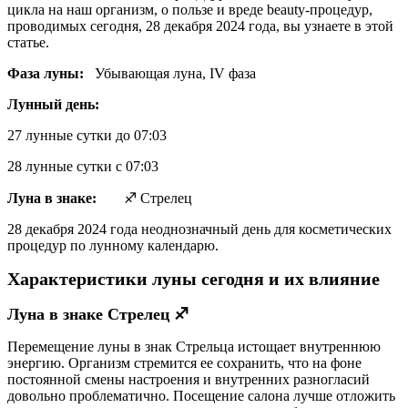
цикла на наш организм, о пользе и вреде beauty-процедур,
проводимых сегодня, 28 декабря 2024 года, вы узнаете в этой
статье.
Фаза луны:
Убывающая луна, IV фаза
Лунный день:
27 лунные сутки до 07:03
28 лунные сутки c 07:03
Луна в знаке:
♐ Стрелец
28 декабря 2024 года неоднозначный день для косметических
процедур по лунному календарю.
Характеристики луны сегодня и их влияние
Луна в знаке Стрелец ♐
Перемещение луны в знак Стрельца истощает внутреннюю
энергию. Организм стремится ее сохранить, что на фоне
постоянной смены настроения и внутренних разногласий
довольно проблематично. Посещение салона лучше отложить