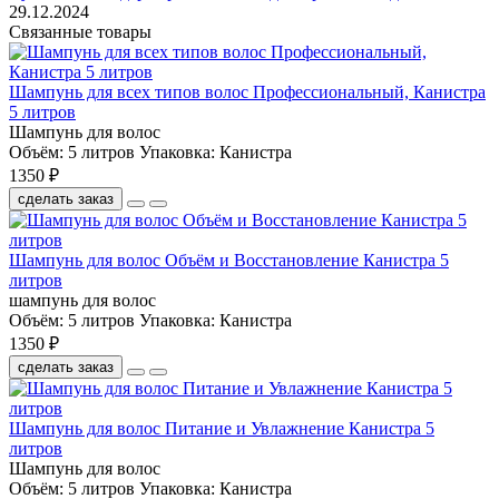
29.12.2024
Связанные товары
Шампунь для всех типов волос Профессиональный, Канистра
5 литров
Шампунь для волос
Объём:
5 литров
Упаковка:
Канистра
1350 ₽
сделать заказ
Шампунь для волос Объём и Восстановление Канистра 5
литров
шампунь для волос
Объём:
5 литров
Упаковка:
Канистра
1350 ₽
сделать заказ
Шампунь для волос Питание и Увлажнение Канистра 5
литров
Шампунь для волос
Объём:
5 литров
Упаковка:
Канистра