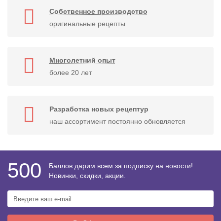
Собственное производство
оригинальные рецепты
Многолетний опыт
более 20 лет
Разработка новых рецептур
наш ассортимент постоянно обновляется
500
Баллов дарим всем за подписку на новости!
Новинки, скидки, акции.