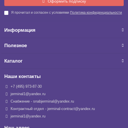
Оформить подписку
Я прочитал и согласен с условиями
Политика конфиденциальности
Информация
Полезное
Каталог
Наши контакты
+7 (495) 973-87-30
jerminal1@yandex.ru
Снабжение - snabjerminal@yandex.ru
Контрактный отдел - jerminal-contract@yandex.ru
jerminal1@yandex.ru
Наш адрес