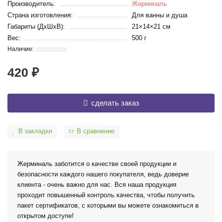
Производитель:
Жерминаль
Страна изготовления:
Для ванны и душа
Габариты (ДхШхВ):
21×14×21 см
Вес:
500 г
420 ₽
сделать заказ
В закладки
В сравнение
Жерминаль заботится о качестве своей продукции и
безопасности каждого нашего покупателя, ведь доверие
клиента - очень важно для нас. Вся наша продукция
проходит повышенный контроль качества, чтобы получить
пакет сертификатов, с которыми вы можете ознакомиться в
открытом доступе!